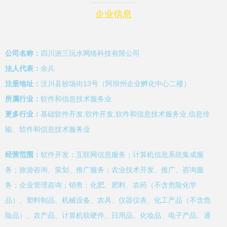
企业信息
公司名称：
四川游三玩水网络科技有限公司
法人代表：
余兵
注册地址：
汶川县较场街13号（阿坝州企业孵化中心二楼）
所属行业：
软件和信息技术服务业
更多行业：
基础软件开发,软件开发,软件和信息技术服务业,信息传
输、软件和信息技术服务业
经营范围：
软件开发；互联网信息服务；计算机信息系统集成服
务；旅游咨询、策划、推广服务；农业技术开发、推广、咨询服
务；企业管理咨询；销售：化肥、肥料、农药（不含危险化学
品）、塑料制品、机械设备、农具、仪器仪表、化工产品（不含危
险品）、农产品、计算机软硬件、日用品、化妆品、电子产品、通