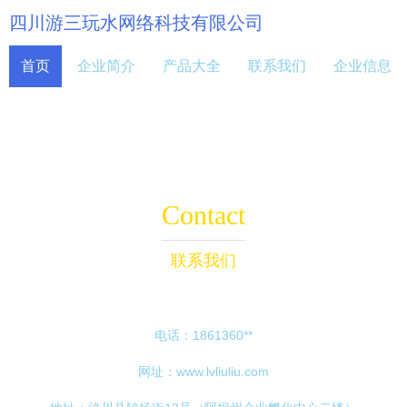
四川游三玩水网络科技有限公司
首页
企业简介
产品大全
联系我们
企业信息
Contact
联系我们
电话：1861360**
网址：
www.lvliuliu.com