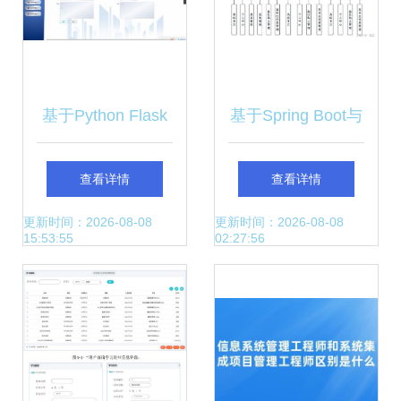
基于Python Flask
基于Spring Boot与
框架的健康管理系
单片机的智能化高
查看详情
查看详情
统的设计与实现
血压患者居家监测
更新时间：2026-08-08
更新时间：2026-08-08
15:53:55
02:27:56
系统设计与实现