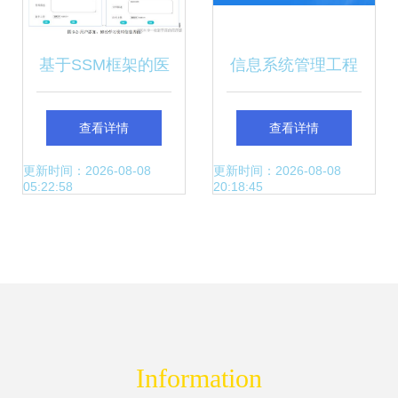
基于SSM框架的医
信息系统管理工程
学药品管理系统设
师与系统集成项目
查看详情
查看详情
计与计算机信息系
管理工程师 聚焦计
更新时间：2026-08-08
更新时间：2026-08-08
05:22:58
20:18:45
统集成服务研究
算机信息系统集成
服务
Information