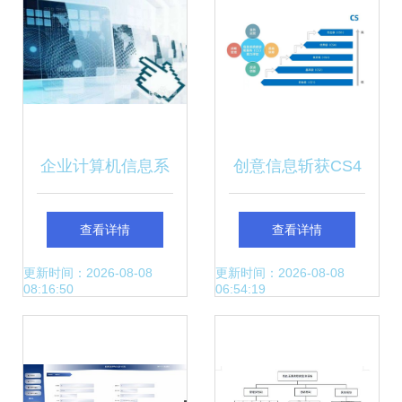
再上层楼
企业计算机信息系
创意信息斩获CS4
统集成资质申报时
卓越认证，引领信
查看详情
查看详情
间一览表及服务指
息系统集成服务新
更新时间：2026-08-08
更新时间：2026-08-08
08:16:50
06:54:19
南
高度