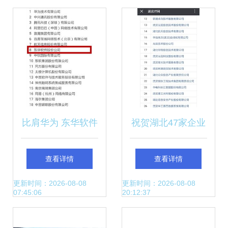
口？
比肩华为 东华软件
祝贺湖北47家企业
位居中国软件和信
获评系统集成资质
查看详情
查看详情
息技术服务综合竞
壹级和贰级 计算机
更新时间：2026-08-08
更新时间：2026-08-08
07:45:06
20:12:37
争力百强最前列
信息系统集成服务