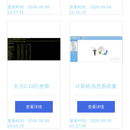
统集成服务板块悄
系统集成服务体系
更新时间：2026-08-08
更新时间：2026-08-08
22:57:42
10:16:14
然蓄势
主力2.19亿抢筹，
计算机信息系统集
远超煌上煌 计算机
成资质年审流程及
查看详情
查看详情
集成服务成新风
实操指南
更新时间：2026-08-08
更新时间：2026-08-08
00:59:23
23:37:08