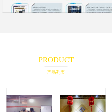
PRODUCT
产品列表