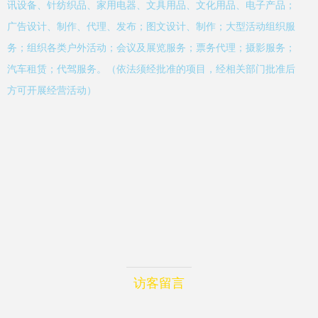
讯设备、针纺织品、家用电器、文具用品、文化用品、电子产品；
广告设计、制作、代理、发布；图文设计、制作；大型活动组织服
务；组织各类户外活动；会议及展览服务；票务代理；摄影服务；
汽车租赁；代驾服务。（依法须经批准的项目，经相关部门批准后
方可开展经营活动）
访客留言