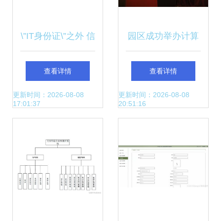
\”IT身份证\”之外 信
园区成功举办计算
息系统集成企业为
机信息系统集成企
查看详情
查看详情
何群逐多元资质？
业资质等级评定专
更新时间：2026-08-08
更新时间：2026-08-08
17:01:37
20:51:16
题会议——聚焦服
务能力提升与行业
高质量发展