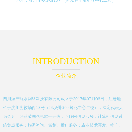
地址：汶川县较场街13号（阿坝州企业孵化中心二楼）
INTRODUCTION
企业简介
四川游三玩水网络科技有限公司成立于2017年07月06日，注册地
位于汶川县较场街13号（阿坝州企业孵化中心二楼），法定代表人
为余兵。经营范围包括软件开发；互联网信息服务；计算机信息系
统集成服务；旅游咨询、策划、推广服务；农业技术开发、推广、