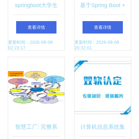
springboot大学生
基于Spring Boot +
综合素质测评系统
Vue前后端分离的
查看详情
查看详情
计算机毕设 附源码
学生档案管理系统
更新时间：2026-08-08
更新时间：2026-08-08
02:23:17
20:32:01
65290
设计与实现
智慧工厂: 完整系
计算机信息系统集