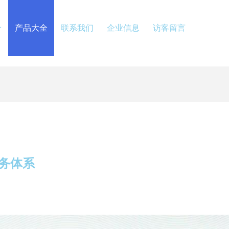
介
产品大全
联系我们
企业信息
访客留言
务体系