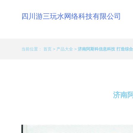
四川游三玩水网络科技有限公司
当前位置：
首页
>
产品大全
>
济南阿斯科信息科技 打造综
济南