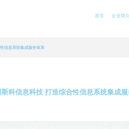
首页
企业简
合性信息系统集成服务体系
阿斯科信息科技 打造综合性信息系统集成服